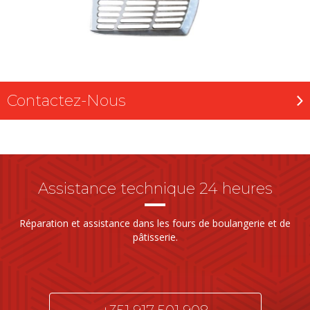
Sauvé
Des
Vies
Grande
Contactez-Nous
Assistance technique 24 heures
Réparation et assistance dans les fours de boulangerie et de
pâtisserie.