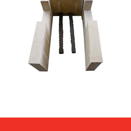
FORNOS