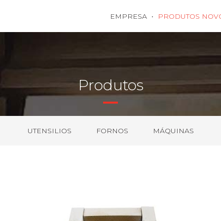
EMPRESA
PRODUTOS NOV
Produtos
UTENSILIOS
FORNOS
MÁQUINAS