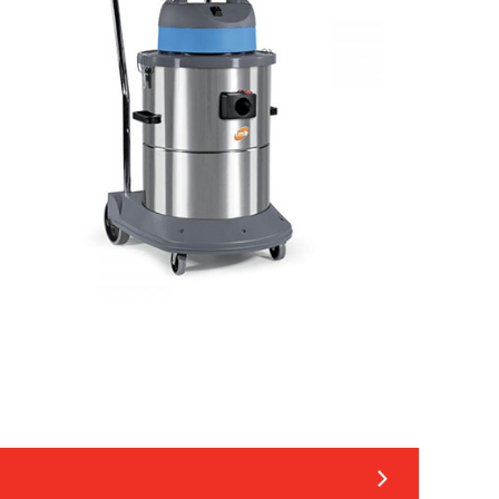
MÁQUINAS