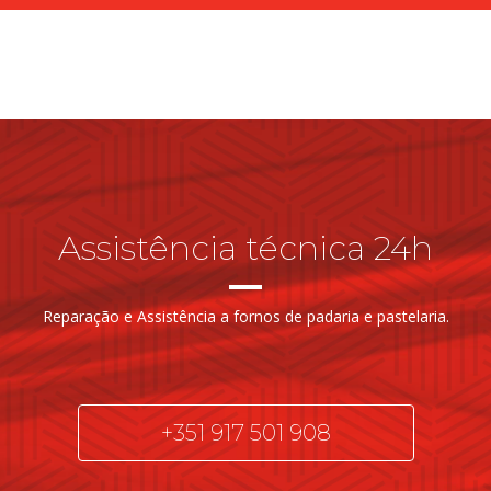
Assistência técnica 24h
Reparação e Assistência a fornos de padaria e pastelaria.
+351 917 501 908